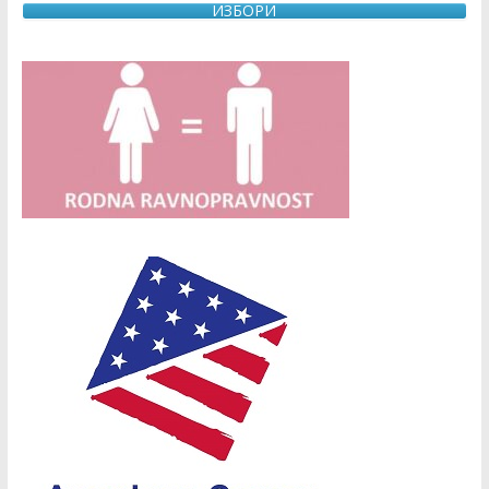
ИЗБОРИ