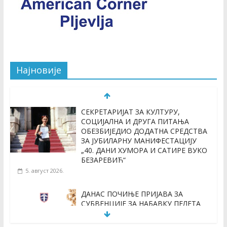
Најновије
СЕКРЕТАРИЈАТ ЗА КУЛТУРУ,
СОЦИЈАЛНА И ДРУГА ПИТАЊА
ОБЕЗБИЈЕДИО ДОДАТНА СРЕДСТВА
ЗА ЈУБИЛАРНУ МАНИФЕСТАЦИЈУ
„40. ДАНИ ХУМОРА И САТИРЕ ВУКО
БЕЗАРЕВИЋ“
5. август 2026.
ДАНАС ПОЧИЊЕ ПРИЈАВА ЗА
СУБВЕНЦИЈЕ ЗА НАБАВКУ ПЕЛЕТА
3. август 2026.