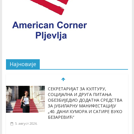
Најновије
СЕКРЕТАРИЈАТ ЗА КУЛТУРУ,
СОЦИЈАЛНА И ДРУГА ПИТАЊА
ОБЕЗБИЈЕДИО ДОДАТНА СРЕДСТВА
ЗА ЈУБИЛАРНУ МАНИФЕСТАЦИЈУ
„40. ДАНИ ХУМОРА И САТИРЕ ВУКО
БЕЗАРЕВИЋ“
5. август 2026.