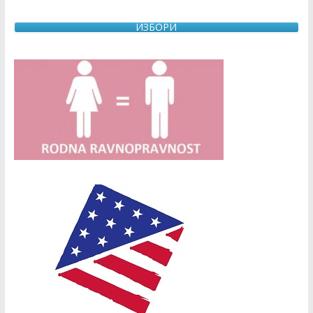
ИЗБОРИ