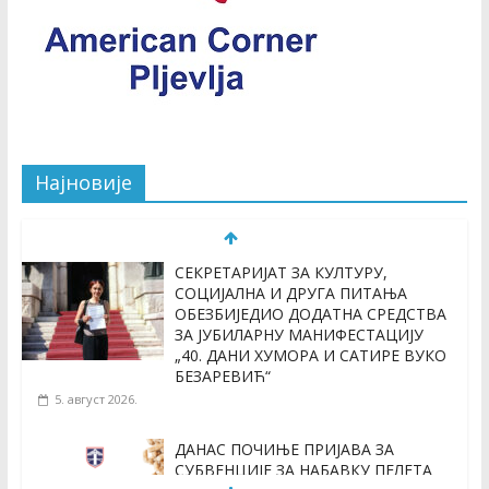
Најновије
СЕКРЕТАРИЈАТ ЗА КУЛТУРУ,
СОЦИЈАЛНА И ДРУГА ПИТАЊА
ОБЕЗБИЈЕДИО ДОДАТНА СРЕДСТВА
ЗА ЈУБИЛАРНУ МАНИФЕСТАЦИЈУ
„40. ДАНИ ХУМОРА И САТИРЕ ВУКО
БЕЗАРЕВИЋ“
5. август 2026.
ДАНАС ПОЧИЊЕ ПРИЈАВА ЗА
СУБВЕНЦИЈЕ ЗА НАБАВКУ ПЕЛЕТА